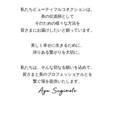
私たちビューティフルコネクションは、
美の伝道師として
そのための様々な方法を
皆さまにお届けしたいと願っています。
美しく幸せに生きるために、
誇りある繋がりを大切に。
私たちは、そんな切なる願いを込めて、
皆さまと美のプロフェッショナルとを
繋ぐ場を提供いたします。