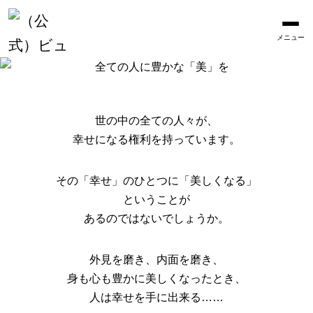
メニュー
世の中の全ての人々が、
幸せになる権利を持っています。
その「幸せ」のひとつに「美しくなる」
ということが
あるのではないでしょうか。
外見を磨き、内面を磨き、
身も心も豊かに美しくなったとき、
人は幸せを手に出来る……