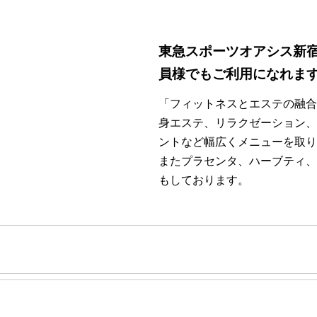
東急スポーツオアシス新宿
員様でもご利用になれま
「フィットネスとエステの融合
身エステ、リラクゼーション、
ントなど幅広くメニューを取り
またプラセンタ、ハーブティ、
もしております。