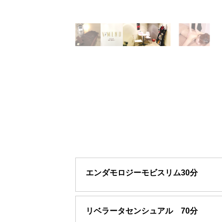
エンダモロジーモビスリム30分
リベラータセンシュアル 70分