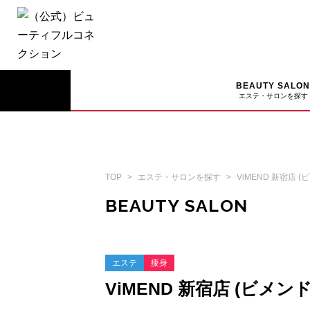
BEAUTY SALO
エステ・サロンを探す
TOP
エステ・サロンを探す
ViMEND 新宿店 
BEAUTY SALON
エステ
痩身
ViMEND 新宿店 (ビメ