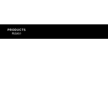
PRODUCTS
商品紹介