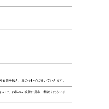
外面美を磨き、真のキレイに導いていきます。
すので、お悩みの改善に是非ご相談くださいま