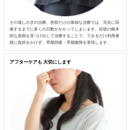
その場しのぎの治療、患部だけの単純な治療では、完全に回
復するまでに多くの日数がかかってしまいます。症状の根本
的な原因を見つけ出して治療することで、できるだけ利用者
様に負担をかけず、早期回復・早期復帰を実現します。
アフターケアも 大切にします