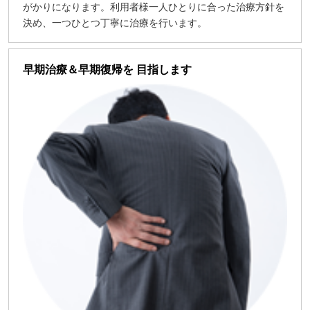
がかりになります。利用者様一人ひとりに合った治療方針を
決め、一つひとつ丁寧に治療を行います。
早期治療＆早期復帰を 目指します