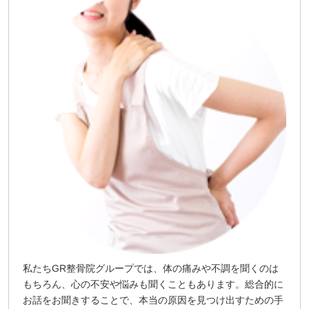
私たちGR整骨院グループでは、体の痛みや不調を聞くのは
もちろん、心の不安や悩みも聞くこともあります。総合的に
お話をお聞きすることで、本当の原因を見つけ出すための手