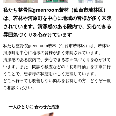
私たち整骨院greenroom若林（仙台市若林区）
は、若林や河原町を中心に地域の皆様が多く来院
されています。清潔感のある院内で、安心できる
雰囲気づくりを心がけています
私たち整骨院greenroom若林（仙台市若林区）は、若林や
河原町を中心に地域の皆様が多く来院されています。
清潔感のある院内で、安心できる雰囲気づくりを心がけて
います。また、問診や検査などの「初期評価」を丁寧に行
うことで、患者様の状態を正しく把握しています。
どこへ行っても改善しない悩みをお持ちの方、どうぞ一度
ご相談ください。
一人ひとりに 合わせた治療