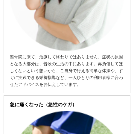
整骨院に来て、治療して終わりではありません。症状の原因
となる大部分は、普段の生活の中にあります。再負傷してほ
しくないという想いから、ご自身で行える簡単な体操や、す
ぐに実践できる栄養指導など、一人ひとりの利用者様に合わ
せたアドバイスをお伝えしています。
急に痛くなった（急性のケガ）