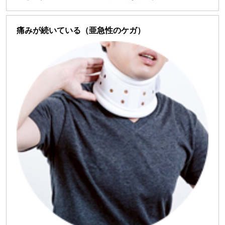
痛みが続いている（亜急性のケガ）